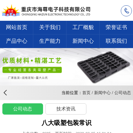
网站首页
关于我们
工厂概貌
荣誉证书
产品中心
生产能力
新闻中心
联系我们
当前位置：
首页
/
新闻中心
/
公司动态
公司动态
技术资讯
八大吸塑包装常识