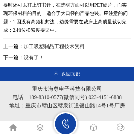
要时还可以打上钉书针，在选材方面可以用PET硬片，而实
现环保材料的目的，适合于大口径的产品包装。应注意的问
题：1.因没有高频机封边，边缘需要在裁床上高质量裁切完
成；2.扣位松紧度要适中。
上一篇：
加工吸塑制品工程技术资料
下一篇：
没有了！
返回顶部
重庆市海尊电子科技有限公司
电话：189-8310-0577(微信同号) 023-4151-6888
地址：重庆市璧山区璧泉街道银山路14号1号厂房