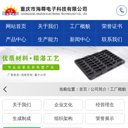
网站首页
关于我们
工厂概貌
荣誉证书
产品中心
生产能力
新闻中心
联系我们
当前位置：
首页
/
公司简介
/
工厂概貌
关于我们
企业文化
经营理念
生成制成
组织架构
荣誉展示