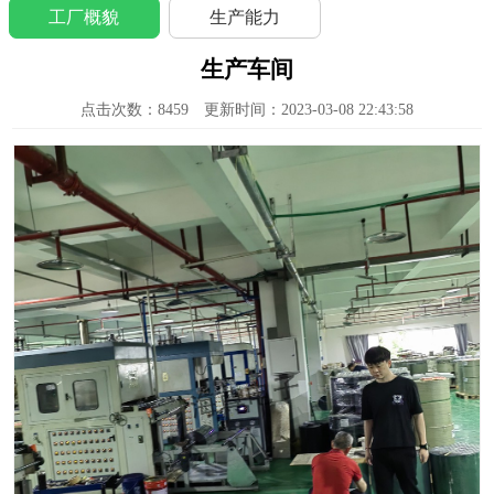
工厂概貌
生产能力
生产车间
点击次数：
8459
更新时间：2023-03-08 22:43:58