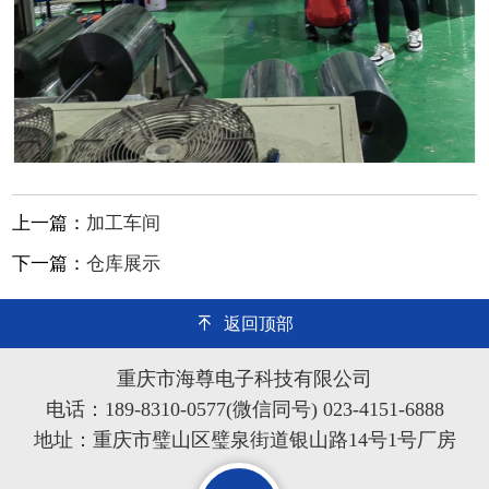
上一篇：
加工车间
下一篇：
仓库展示
返回顶部
重庆市海尊电子科技有限公司
电话：189-8310-0577(微信同号) 023-4151-6888
地址：重庆市璧山区璧泉街道银山路14号1号厂房