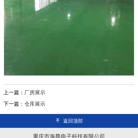
上一篇：
厂房展示
下一篇：
仓库展示
返回顶部
重庆市海尊电子科技有限公司