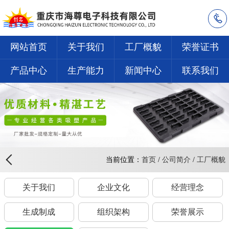
网站首页
关于我们
工厂概貌
荣誉证书
产品中心
生产能力
新闻中心
联系我们
当前位置：
首页
/
公司简介
/
工厂概貌
关于我们
企业文化
经营理念
生成制成
组织架构
荣誉展示