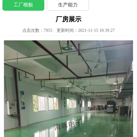
工厂概貌
生产能力
厂房展示
点击次数：
7955
更新时间：2021-11-15 10:39:27