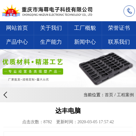
网站首页
关于我们
工厂概貌
荣誉证书
产品中心
生产能力
新闻中心
联系我们
当前位置：
首页
/
工程案例
达丰电脑
点击次数：
8782
更新时间：2020-03-05 17:57:42