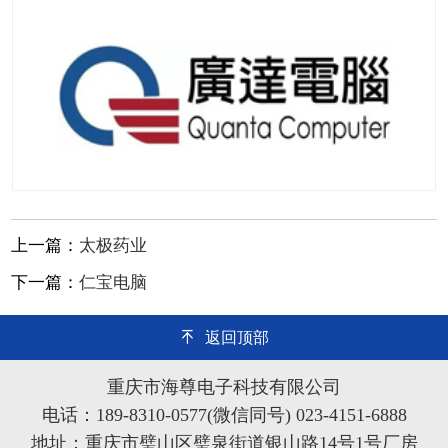
上一篇：
太极药业
下一篇：
仁宝电脑
返回顶部
重庆市海尊电子科技有限公司
电话：189-8310-0577(微信同号) 023-4151-6888
地址：重庆市璧山区璧泉街道银山路14号1号厂房